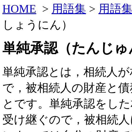
HOME
>
用語集
>
用語
しょうにん）
単純承認（たんじゅ
単純承認とは，相続人が
で，被相続人の財産と債
とです。単純承認をした
受け継ぐので，被相続人