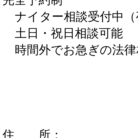
ナイター相談受付中（
土日・祝日相談可能
時間外でお急ぎの法律相談予
住 所：