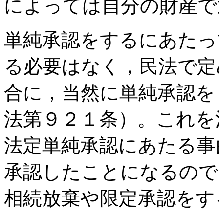
によっては自分の財産で
単純承認をするにあたっ
る必要はなく，民法で定
合に，当然に単純承認を
法第９２１条）。これを
法定単純承認にあたる事
承認したことになるので
相続放棄や限定承認をす