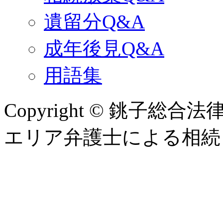
遺留分Q&A
成年後見Q&A
用語集
Copyright © 銚子
エリア弁護士による相続・遺言相談 