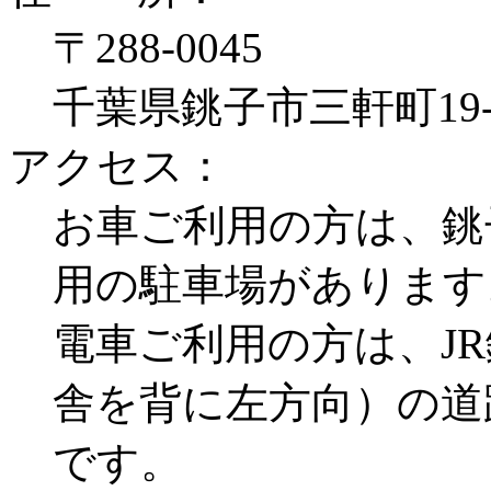
〒288-0045
千葉県銚子市三軒町19
アクセス：
お車ご利用の方は、銚
用の駐車場があります
電車ご利用の方は、J
舎を背に左方向）の道
です。