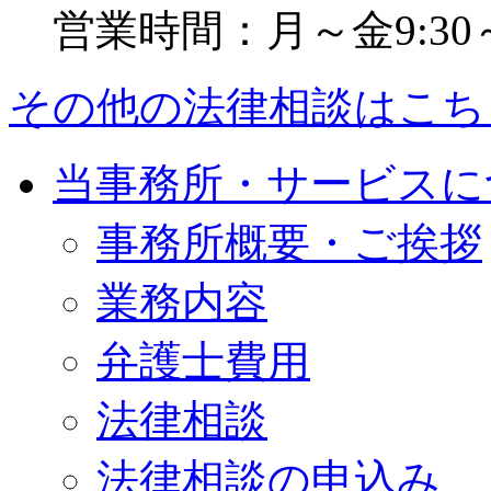
営業時間：月～金9:30～2
その他の法律相談はこち
当事務所・サービスに
事務所概要・ご挨拶
業務内容
弁護士費用
法律相談
法律相談の申込み