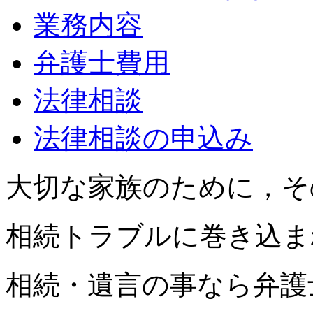
業務内容
弁護士費用
法律相談
法律相談の申込み
大切な家族のために，そ
相続トラブルに巻き込ま
相続・遺言の事なら弁護