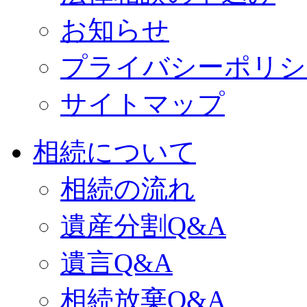
お知らせ
プライバシーポリシ
サイトマップ
相続について
相続の流れ
遺産分割Q&A
遺言Q&A
相続放棄Q&A