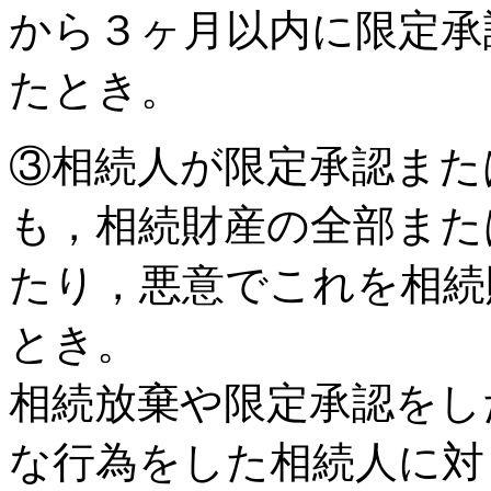
から３ヶ月以内に限定承
たとき。
③相続人が限定承認また
も，相続財産の全部また
たり，悪意でこれを相続
とき。
相続放棄や限定承認をし
な行為をした相続人に対