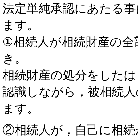
法定単純承認にあたる事
ます。
①相続人が相続財産の全
き。
相続財産の処分をしたは
認識しながら，被相続人
ます。
②相続人が，自己に相続