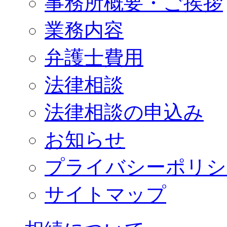
事務所概要・ご挨拶
業務内容
弁護士費用
法律相談
法律相談の申込み
お知らせ
プライバシーポリシ
サイトマップ