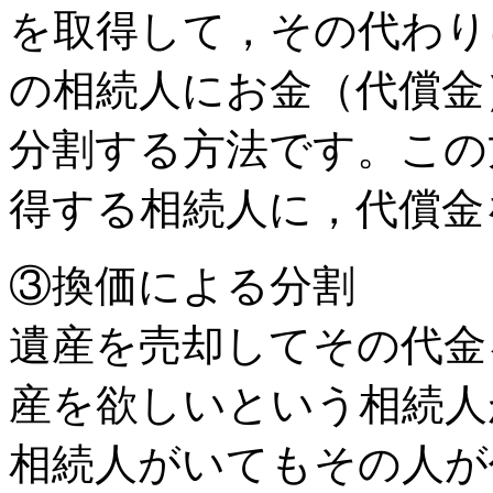
を取得して，その代わり
の相続人にお金（代償金
分割する方法です。この
得する相続人に，代償金
③換価による分割
遺産を売却してその代金
産を欲しいという相続人
相続人がいてもその人が