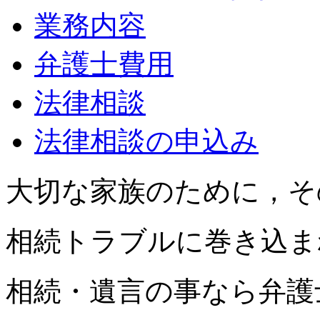
業務内容
弁護士費用
法律相談
法律相談の申込み
大切な家族のために，そ
相続トラブルに巻き込ま
相続・遺言の事なら弁護