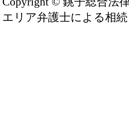
Copyright © 銚子
エリア弁護士による相続・遺言相談 