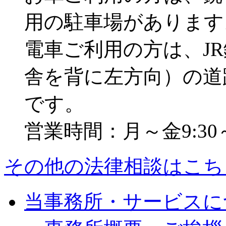
用の駐車場があります
電車ご利用の方は、J
舎を背に左方向）の道
です。
営業時間：月～金9:30～2
その他の法律相談はこち
当事務所・サービスに