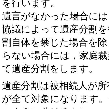
を行います。
遺言がなかった場合には
協議によって遺産分割を
割自体を禁じた場合を除
らない場合には，家庭裁
て遺産分割をします。
遺産分割は被相続人が所
が全て対象になります。