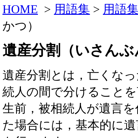
HOME
>
用語集
>
用語
かつ）
遺産分割（いさんぶ
遺産分割とは，亡くなっ
続人の間で分けることを
生前，被相続人が遺言を
た場合には，基本的に遺