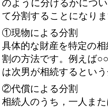
のように分けるかについ
て分割することになりま
①現物による分割
具体的な財産を特定の相
割の方法です。例えば○
は次男が相続するという
②代償による分割
相続人のうち，一人また